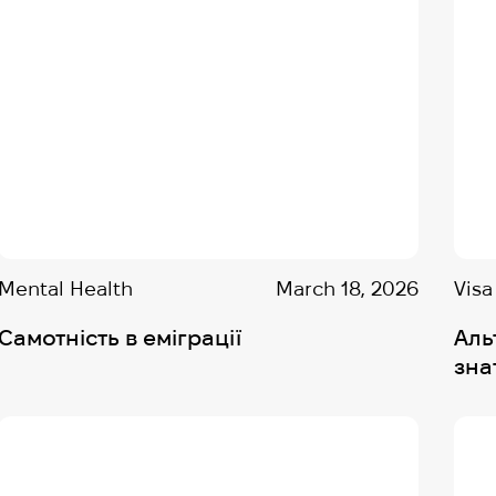
Mental Health
March 18, 2026
Visa
Самотність в еміграції
Аль
зна