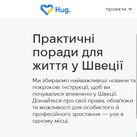
проекти
Практичні
поради для
життя у Швеції
Ми збираємо найважливіші новини та
покрокові інструкції, щоб ви
почувалися впевнено у Швеції.
Дізнайтеся про свої права, обов'язки
та можливості для особистого й
професійного зростання — усе в
одному місці.