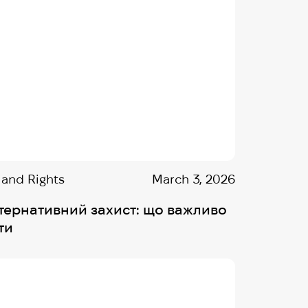
 and Rights
March 3, 2026
тернативний захист: що важливо
ти