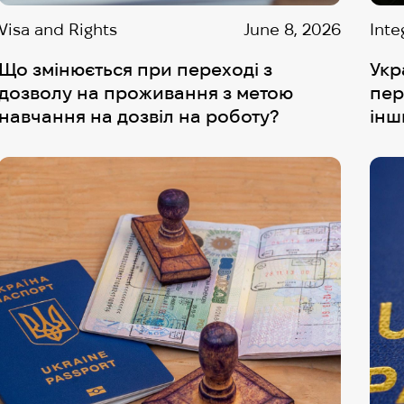
Visa and Rights
June 8, 2026
Inte
Що змінюється при переході з
Укр
дозволу на проживання з метою
пер
навчання на дозвіл на роботу?
інш