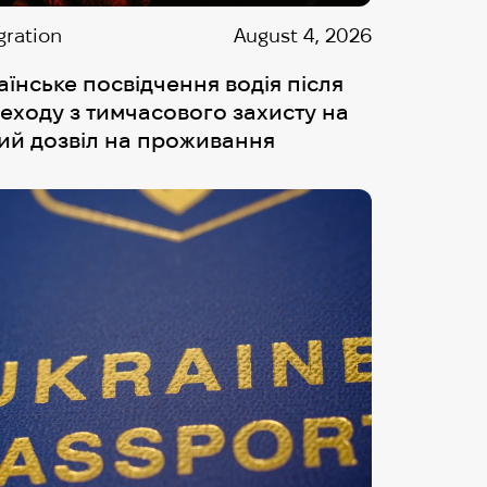
gration
August 4, 2026
аїнське посвідчення водія після
еходу з тимчасового захисту на
ий дозвіл на проживання