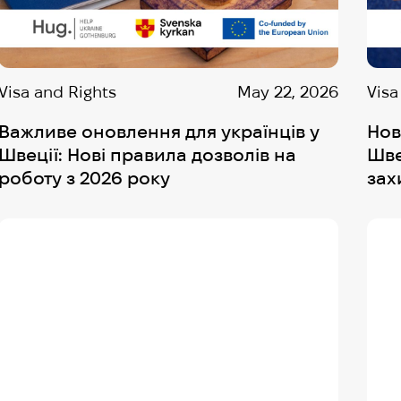
Visa and Rights
May 22, 2026
Visa
Важливе оновлення для українців у
Нов
Швеції: Нові правила дозволів на
Шве
роботу з 2026 року
зах