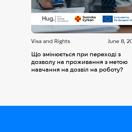
Visa and Rights
June 8, 2
Що змінюється при переході з
дозволу на проживання з метою
навчання на дозвіл на роботу?