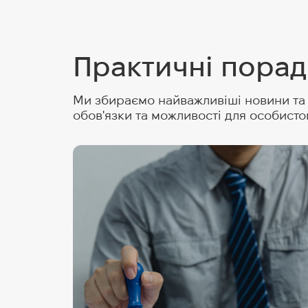
Практичні порад
Ми збираємо найважливіші новини та п
обов'язки та можливості для особисто