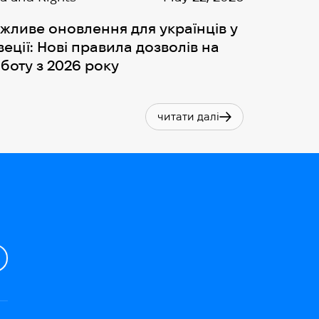
жливе оновлення для українців у
еції: Нові правила дозволів на
боту з 2026 року
читати далі