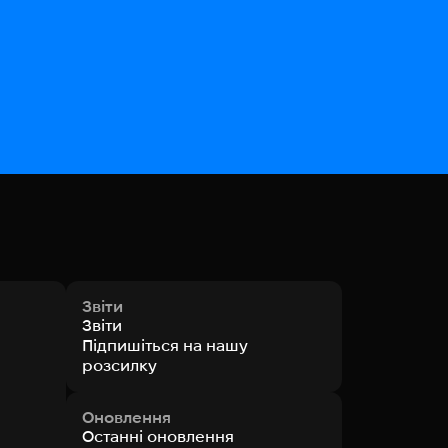
Звіти
Звіти
Підпишіться на нашу
розсилку
Оновлення
Останні оновлення