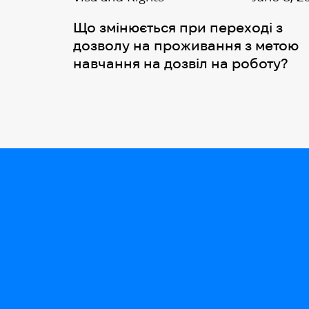
Що змінюється при переході з
дозволу на проживання з метою
навчання на дозвіл на роботу?