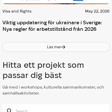
Visa and Rights
May 22, 2026
Viktig uppdatering för ukrainare i Sverige:
Nya regler för arbetstillstånd från 2026
Läs mer
Hitta ett projekt som
passar dig bäst
Gå med i workshops, kulturella sammankomster, och
samhällsaktiviteter.