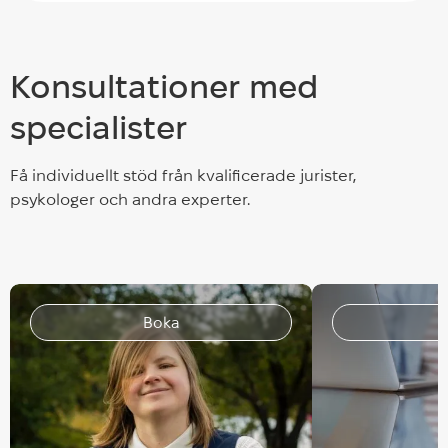
Konsultationer med
specialister
Få individuellt stöd från kvalificerade jurister,
psykologer och andra experter.
Boka