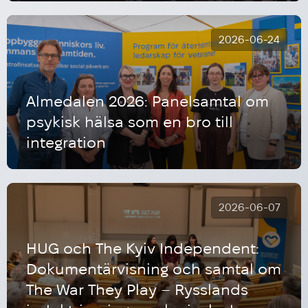
2026-06-24
Almedalen 2026: Panelsamtal om
psykisk hälsa som en bro till
integration
2026-06-07
HUG och The Kyiv Independent:
Dokumentärvisning och samtal om
The War They Play – Rysslands