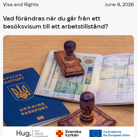
Visa and Rights
June 8, 2026
Vad förändras när du går från ett
besöksvisum till ett arbetstillstånd?