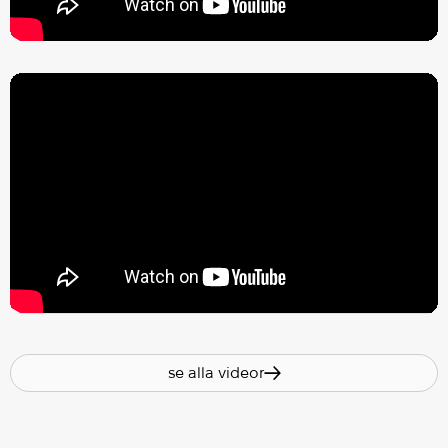
se alla videor