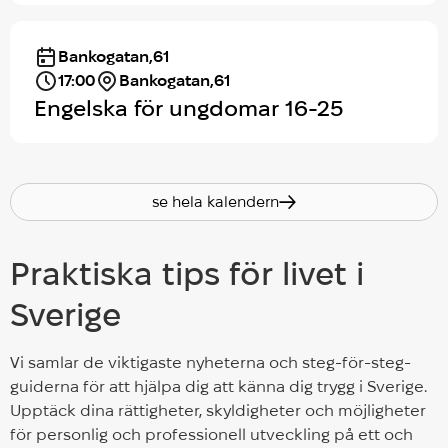
Bankogatan,61
17:00
Bankogatan,61
Engelska för ungdomar 16-25
se hela kalendern
Praktiska tips för livet i
Sverige
Vi samlar de viktigaste nyheterna och steg-för-steg-
guiderna för att hjälpa dig att känna dig trygg i Sverige.
Upptäck dina rättigheter, skyldigheter och möjligheter
för personlig och professionell utveckling på ett och