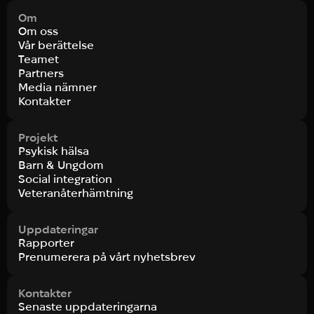
Om
Om oss
Vår berättelse
Teamet
Partners
Media nämner
Kontakter
Projekt
Psykisk hälsa
Barn & Ungdom
Social integration
Veteranåterhämtning
Uppdateringar
Rapporter
Prenumerera på vårt nyhetsbrev
Kontakter
Senaste uppdateringarna