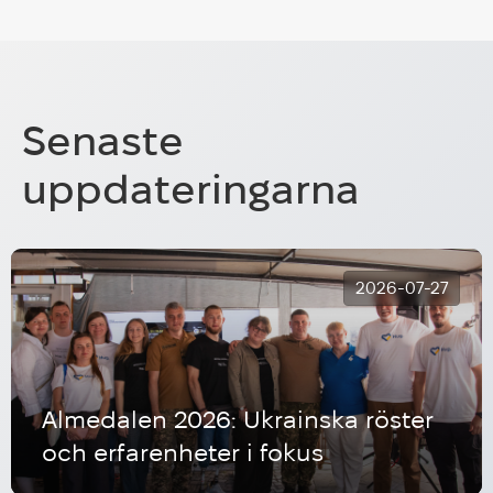
Senaste
uppdateringarna
2026-07-27
Almedalen 2026: Ukrainska röster
och erfarenheter i fokus