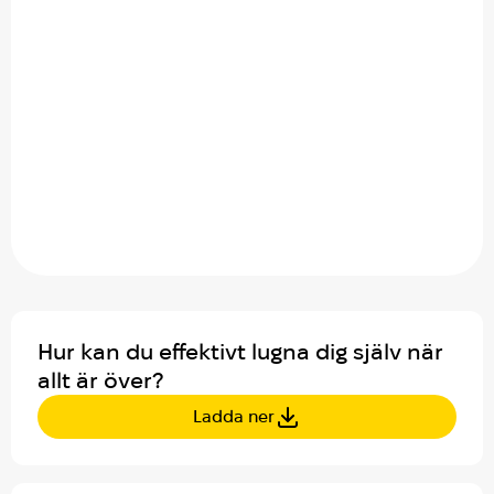
Hur kan du effektivt lugna dig själv när
allt är över?
Ladda ner