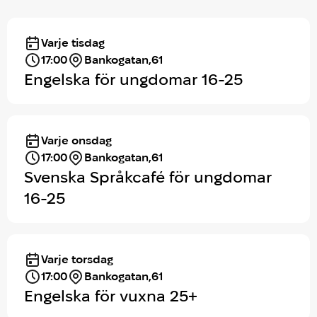
Varje tisdag
17:00
Bankogatan,61
Engelska för ungdomar 16-25
Varje onsdag
17:00
Bankogatan,61
Svenska Språkcafé för ungdomar
16-25
Varje torsdag
17:00
Bankogatan,61
Engelska för vuxna 25+