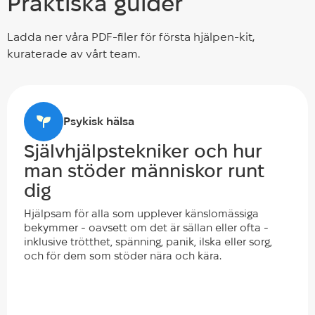
Praktiska guider
Ladda ner våra PDF-filer för första hjälpen-kit,
kuraterade av vårt team.
Psykisk hälsa
Självhjälpstekniker och hur
man stöder människor runt
dig
Hjälpsam för alla som upplever känslomässiga
bekymmer - oavsett om det är sällan eller ofta -
inklusive trötthet, spänning, panik, ilska eller sorg,
och för dem som stöder nära och kära.