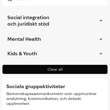
Social integration
och juridiskt stöd
Mental Health
Kids & Youth
Sociala gruppaktiviteter
Gemenskapssammankomster som uppmuntrar
anslutning, kommunikation, och delade
upplevelser.