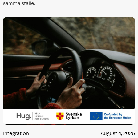
samma ställe.
Integration
August 4, 2026