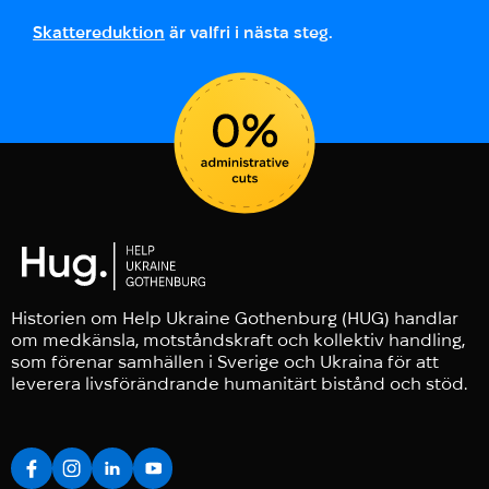
Skattereduktion
är valfri i nästa steg.
Historien om Help Ukraine Gothenburg (HUG) handlar
om medkänsla, motståndskraft och kollektiv handling,
som förenar samhällen i Sverige och Ukraina för att
leverera livsförändrande humanitärt bistånd och stöd.