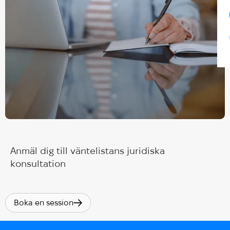
Anmäl dig till väntelistans juridiska
konsultation
Boka en session