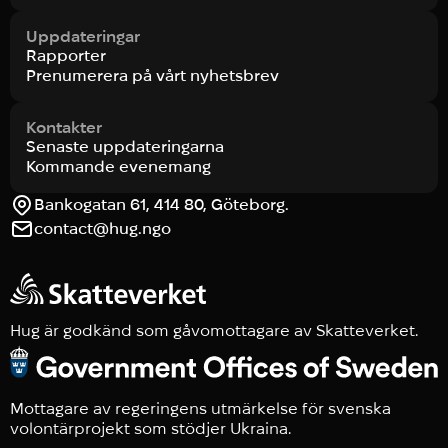
Uppdateringar
Rapporter
Prenumerera på vårt nyhetsbrev
Kontakter
Senaste uppdateringarna
Kommande evenemang
Bankogatan 61, 414 80, Göteborg.
contact@hug.ngo
Hug är godkänd som gåvomottagare av Skatteverket.
Mottagare av regeringens utmärkelse för svenska
volontärprojekt som stödjer Ukraina.