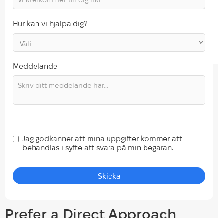
Hur kan vi hjälpa dig?
Meddelande
Jag godkänner att mina uppgifter kommer att
behandlas i syfte att svara på min begäran.
Prefer a Direct Approach