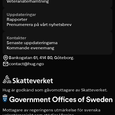
Veteranåterhämtning
Uppdateringar
Rapporter
Prenumerera på vårt nyhetsbrev
Kontakter
Senaste uppdateringarna
Kommande evenemang
Bankogatan 61, 414 80, Göteborg.
contact@hug.ngo
Hug är godkänd som gåvomottagare av Skatteverket.
Mottagare av regeringens utmärkelse för svenska