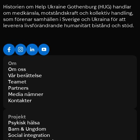
Historien om Help Ukraine Gothenburg (HUG) handlar
om medkänsla, motståndskraft och kollektiv handling,
som förenar samhällen i Sverige och Ukraina för att
leverera livsförändrande humanitärt bistånd och stöd.
Om
Om oss
Vår berättelse
Teamet
Partners
Media nämner
Kontakter
Projekt
Psykisk hälsa
Barn & Ungdom
Social integration