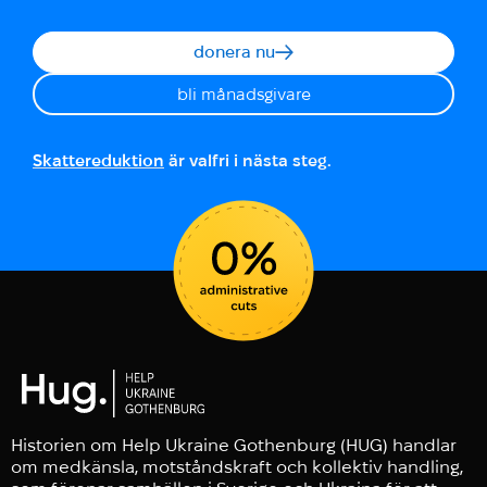
donera nu
bli månadsgivare
Skattereduktion
är valfri i nästa steg.
Historien om Help Ukraine Gothenburg (HUG) handlar
om medkänsla, motståndskraft och kollektiv handling,