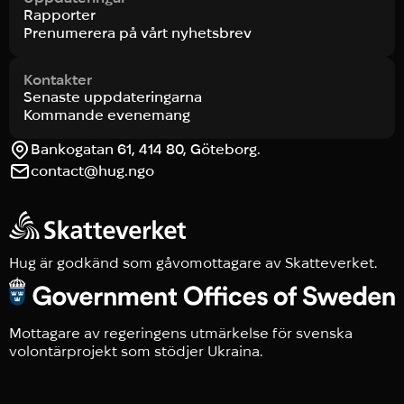
Rapporter
Prenumerera på vårt nyhetsbrev
Kontakter
Senaste uppdateringarna
Kommande evenemang
Bankogatan 61, 414 80, Göteborg.
contact@hug.ngo
Hug är godkänd som gåvomottagare av Skatteverket.
Mottagare av regeringens utmärkelse för svenska
volontärprojekt som stödjer Ukraina.