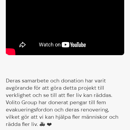
Deras samarbete och donation har varit
avgörande för att göra detta projekt till
verklighet och se till att fler liv kan räddas.
Volito Group har donerat pengar till fem
evakueringsfordon och deras renovering,
vilket gör att vi kan hjälpa fler människor och
rädda fler liv. 🚑 ❤️