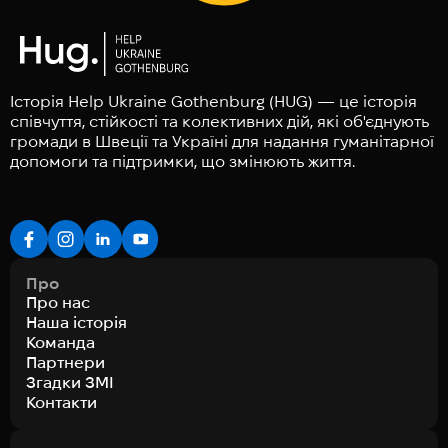
Історія Help Ukraine Gothenburg (HUG) — це історія
співчуття, стійкості та колективних дій, які об'єднують
громади в Швеції та Україні для надання гуманітарної
допомоги та підтримки, що змінюють життя.
Про
Про нас
Наша історія
Команда
Партнери
Згадки ЗМІ
Контакти