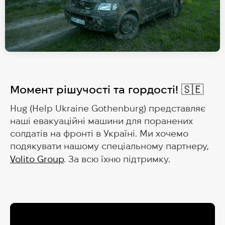
Момент рішучості та гордості! 🇸🇪
Hug (Help Ukraine Gothenburg) представляє
наші евакуаційні машини для поранених
солдатів на фронті в Україні. Ми хочемо
подякувати нашому спеціальному партнеру,
Volito Group
. За всю їхню підтримку.