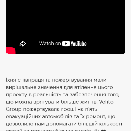
Їхня співпраця та пожертвування мали
вирішальне значення для втілення цього
проекту в реальність та забезпечення того,
що можна врятувати більше життів. Volito
Group пожертвувала гроші на п'ять
евакуаційних автомобілів та їх ремонт, що
дозволило нам допомагати більшій кількості
людей та рятувати більше життів. 🚑 ❤️