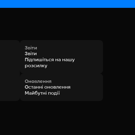
Звіти
Звіти
Підпишіться на нашу
розсилку
Оновлення
Останні оновлення
Майбутні події