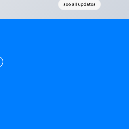
see all updates