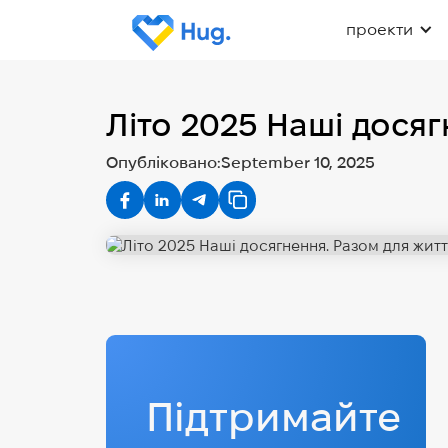
проекти
Літо 2025 Наші досяг
Опубліковано:
September 10, 2025
Підтримайте