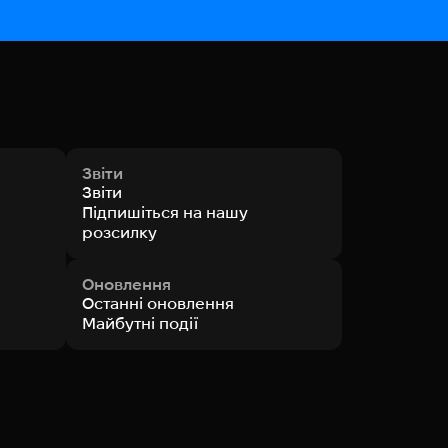
Звіти
Звіти
Підпишіться на нашу
розсилку
Оновлення
Останні оновлення
Майбутні події