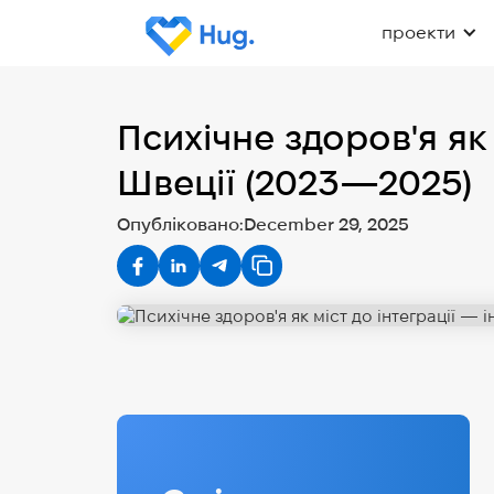
проекти
Психічне здоров'я як
Швеції (2023—2025)
Опубліковано:
December 29, 2025