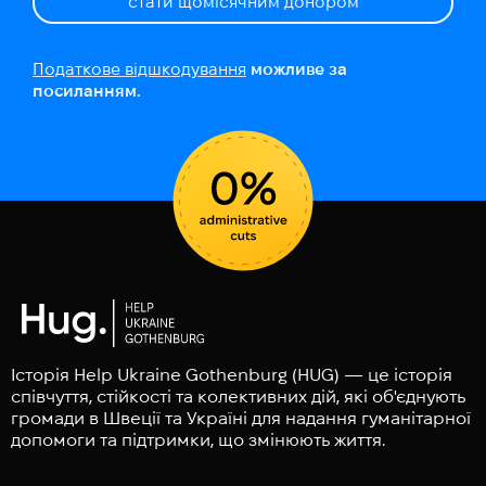
стати щомісячним донором
Податкове відшкодування
можливе за
посиланням.
Історія Help Ukraine Gothenburg (HUG) — це історія
співчуття, стійкості та колективних дій, які об'єднують
громади в Швеції та Україні для надання гуманітарної
допомоги та підтримки, що змінюють життя.