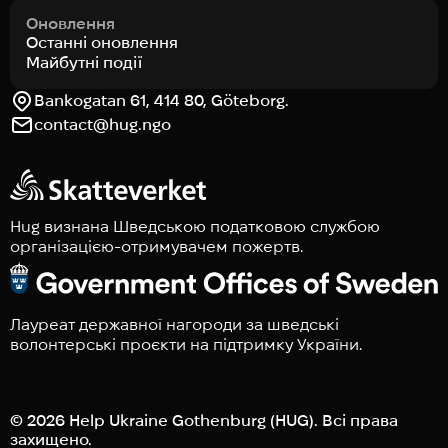
Оновлення
Останні оновлення
Майбутні події
Bankogatan 61, 414 80, Göteborg.
contact@hug.ngo
Hug визнана Шведською податковою службою
організацією-отримувачем пожертв.
Лауреат державної нагороди за шведські
волонтерські проєкти на підтримку України.
© 2026 Help Ukraine Gothenburg (HUG). Всі права
захищено.