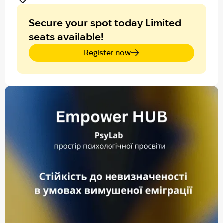
Secure your spot today Limited
seats available!
Register now