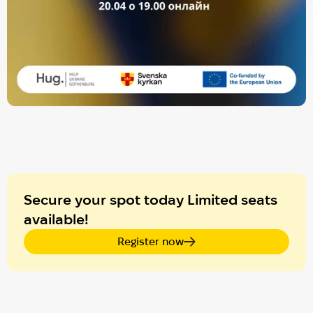
Secure your spot today Limited seats
available!
Register now