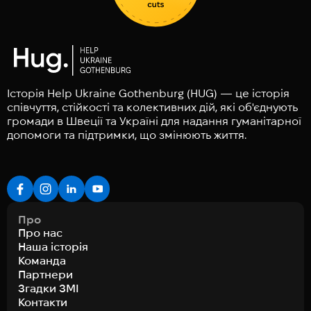
Історія Help Ukraine Gothenburg (HUG) — це історія
співчуття, стійкості та колективних дій, які об'єднують
громади в Швеції та Україні для надання гуманітарної
допомоги та підтримки, що змінюють життя.
Про
Про нас
Наша історія
Команда
Партнери
Згадки ЗМІ
Контакти