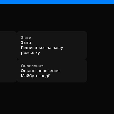
Звіти
Звіти
Підпишіться на нашу
розсилку
Оновлення
Останні оновлення
Майбутні події