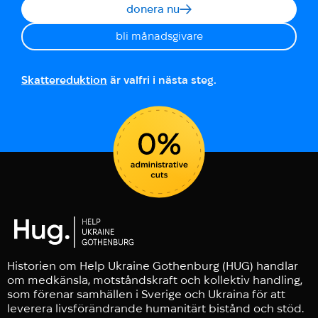
donera nu
bli månadsgivare
Skattereduktion
är valfri i nästa steg.
Historien om Help Ukraine Gothenburg (HUG) handlar
om medkänsla, motståndskraft och kollektiv handling,
som förenar samhällen i Sverige och Ukraina för att
leverera livsförändrande humanitärt bistånd och stöd.