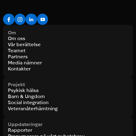
Om
Om oss
Vår berättelse
Teamet
Partners
Media nämner
Kontakter
Projekt
Psykisk hälsa
Barn & Ungdom
Social integration
Veteranåterhämtning
Uppdateringar
Rapporter