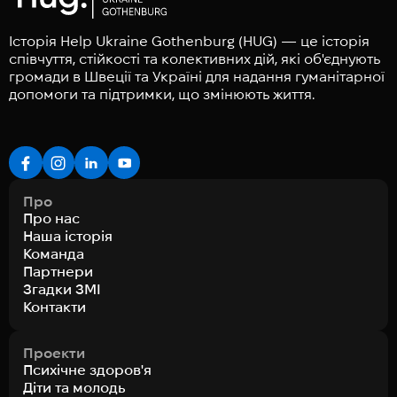
Історія Help Ukraine Gothenburg (HUG) — це історія
співчуття, стійкості та колективних дій, які об'єднують
громади в Швеції та Україні для надання гуманітарної
допомоги та підтримки, що змінюють життя.
Про
Про нас
Наша історія
Команда
Партнери
Згадки ЗМІ
Контакти
Проекти
Психічне здоров'я
Діти та молодь