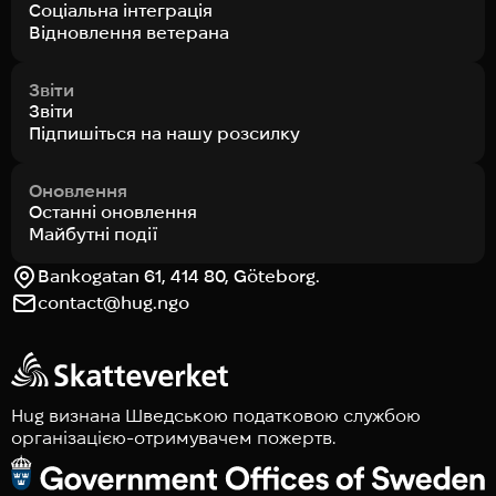
Соціальна інтеграція
Відновлення ветерана
Звіти
Звіти
Підпишіться на нашу розсилку
Оновлення
Останні оновлення
Майбутні події
Bankogatan 61, 414 80, Göteborg.
contact@hug.ngo
Hug визнана Шведською податковою службою
організацією-отримувачем пожертв.