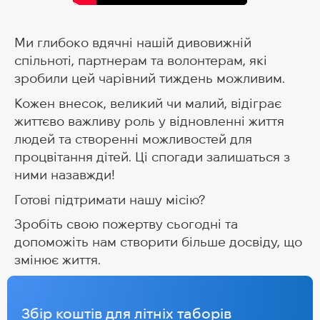
Ми глибоко вдячні нашій дивовижній
спільноті, партнерам та волонтерам, які
зробили цей чарівний тиждень можливим.
Кожен внесок, великий чи малий, відіграє
життєво важливу роль у відновленні життя
людей та створенні можливостей для
процвітання дітей. Ці спогади залишаться з
ними назавжди!
Готові підтримати нашу місію?
Зробіть свою пожертву сьогодні та
допоможіть нам створити більше досвіду, що
змінює життя.
Збір коштів для літніх таборів