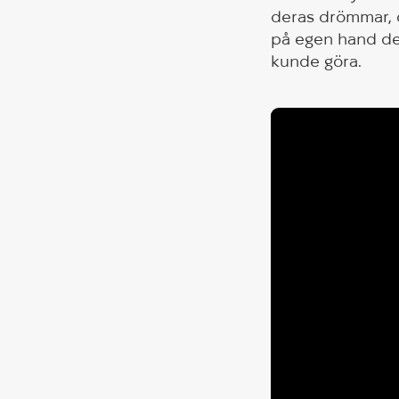
deras drömmar, 
på egen hand de
kunde göra.