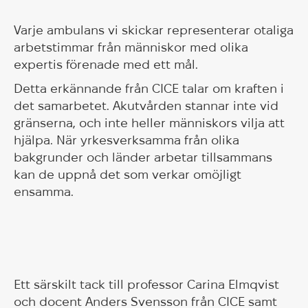
Varje ambulans vi skickar representerar otaliga
arbetstimmar från människor med olika
expertis förenade med ett mål.
Detta erkännande från CICE talar om kraften i
det samarbetet. Akutvården stannar inte vid
gränserna, och inte heller människors vilja att
hjälpa. När yrkesverksamma från olika
bakgrunder och länder arbetar tillsammans
kan de uppnå det som verkar omöjligt
ensamma.
Ett särskilt tack till professor Carina Elmqvist
och docent Anders Svensson från CICE samt