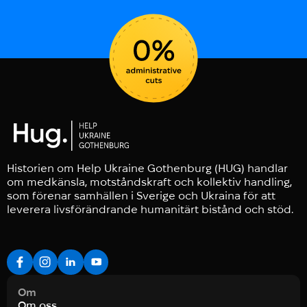
Historien om Help Ukraine Gothenburg (HUG) handlar
om medkänsla, motståndskraft och kollektiv handling,
som förenar samhällen i Sverige och Ukraina för att
leverera livsförändrande humanitärt bistånd och stöd.
Om
Om oss