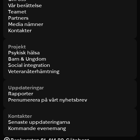
Vår berättelse
Teamet
Partners
Media nämner
Kontakter
Projekt
Psykisk hälsa
Barn & Ungdom
Social integration
Veteranåterhämtning
Uppdateringar
Rapporter
Prenumerera på vårt nyhetsbrev
Kontakter
Senaste uppdateringarna
Kommande evenemang