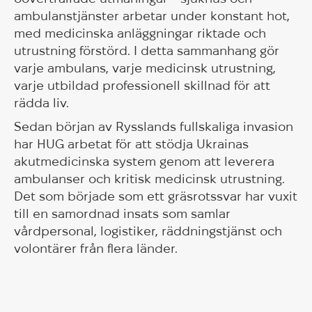
ambulanstjänster arbetar under konstant hot,
med medicinska anläggningar riktade och
utrustning förstörd. I detta sammanhang gör
varje ambulans, varje medicinsk utrustning,
varje utbildad professionell skillnad för att
rädda liv.
Sedan början av Rysslands fullskaliga invasion
har HUG arbetat för att stödja Ukrainas
akutmedicinska system genom att leverera
ambulanser och kritisk medicinsk utrustning.
Det som började som ett gräsrotssvar har vuxit
till en samordnad insats som samlar
vårdpersonal, logistiker, räddningstjänst och
volontärer från flera länder.