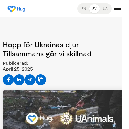
EN
SV
UA
Hopp för Ukrainas djur -
Tillsammans gör vi skillnad
Publicerad:
April 25, 2025