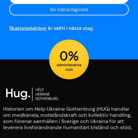
bli månadsgivare
Skattereduktion
är valfri i nästa steg.
Historien om Help Ukraine Gothenburg (HUG) handlar
om medkänsla, motståndskraft och kollektiv handling,
som förenar samhällen i Sverige och Ukraina för att
leverera livsförändrande humanitärt bistånd och stöd.