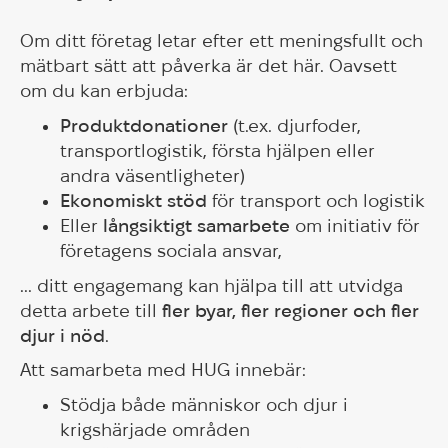
Om ditt företag letar efter ett meningsfullt och
mätbart sätt att påverka är det här. Oavsett
om du kan erbjuda:
Produktdonationer
(t.ex. djurfoder,
transportlogistik, första hjälpen eller
andra väsentligheter)
Ekonomiskt stöd
för transport och logistik
Eller
långsiktigt samarbete
om initiativ för
företagens sociala ansvar,
... ditt engagemang kan hjälpa till att utvidga
detta arbete till
fler byar, fler regioner och fler
djur i nöd
.
Att samarbeta med HUG innebär:
Stödja både människor och djur i
krigshärjade områden