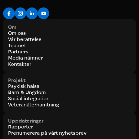
Om
Om oss
Vår berättelse
Teamet
Partners
Media nämner
Kontakter
Projekt
Psykisk hälsa
Barn & Ungdom
Social integration
Veteranåterhämtning
Uppdateringar
Rapporter
Prenumerera på vårt nyhetsbrev