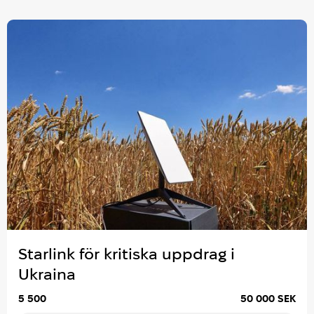
Starlink för kritiska uppdrag i
Ukraina
5 500
50 000 SEK