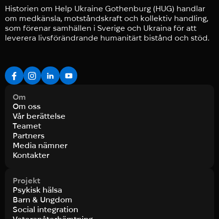
Historien om Help Ukraine Gothenburg (HUG) handlar
om medkänsla, motståndskraft och kollektiv handling,
som förenar samhällen i Sverige och Ukraina för att
leverera livsförändrande humanitärt bistånd och stöd.
Om
Om oss
Vår berättelse
Teamet
Partners
Media nämner
Kontakter
Projekt
Psykisk hälsa
Barn & Ungdom
Social integration