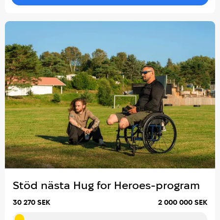
Stöd nästa Hug for Heroes-program
30 270 SEK
2 000 000 SEK