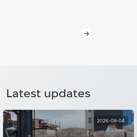
Latest updates
2026-08-04