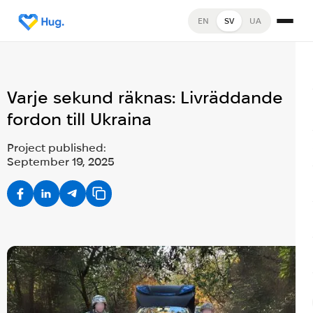
EN
SV
UA
Varje sekund räknas: Livräddande
fordon till Ukraina
Project published:
September 19, 2025