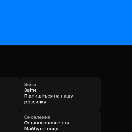
Звіти
Звіти
Підпишіться на нашу
розсилку
Оновлення
Останні оновлення
Майбутні події