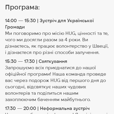
Програма:
14:00 — 15:30 | Зустріч для Української
Громади
Ми поговоримо про місію HUG, цінності та те,
чого ми досягли разом за 4 роки. Ви
дізнаєтесь, як працює волонтерство у Швеції,
і дізнаєтеся про різні способи залучення.
15:30 — 17:30 | Святкування
Запрошуємо всіх приєднатися до нашої
офіційної програми! Наша команда проведе
вас через подорож HUG від першого дня до
сьогодні, відсвяткує наших чудових
волонтерів та поділиться нашим
захоплюючим баченням майбутнього.
17:30 — 20:00 | Неформальна зустріч