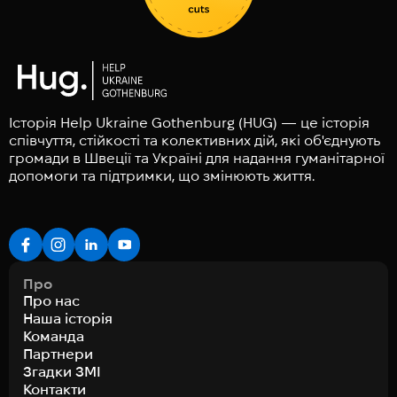
Історія Help Ukraine Gothenburg (HUG) — це історія
співчуття, стійкості та колективних дій, які об'єднують
громади в Швеції та Україні для надання гуманітарної
допомоги та підтримки, що змінюють життя.
Про
Про нас
Наша історія
Команда
Партнери
Згадки ЗМІ
Контакти