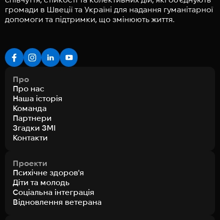
громади в Швеції та Україні для надання гуманітарної
допомоги та підтримки, що змінюють життя.
Про
Про нас
Наша історія
Команда
Партнери
Згадки ЗМІ
Контакти
Проекти
Психічне здоров'я
Діти та молодь
Соціальна інтеграція
Відновлення ветерана