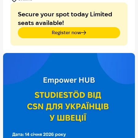
Secure your spot today Limited
seats available!
Register now