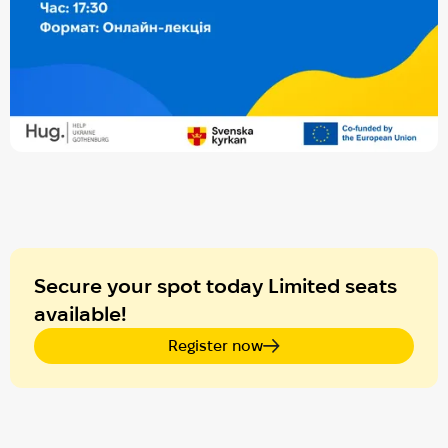
Secure your spot today Limited seats
available!
Register now