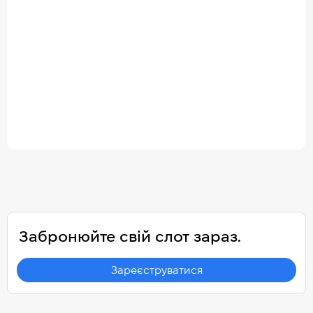
Забронюйте свій слот зараз.
Зареєструватися