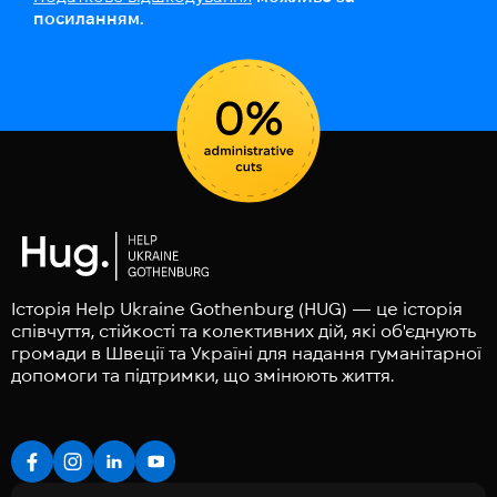
посиланням.
Історія Help Ukraine Gothenburg (HUG) — це історія
співчуття, стійкості та колективних дій, які об'єднують
громади в Швеції та Україні для надання гуманітарної
допомоги та підтримки, що змінюють життя.