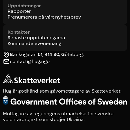
Uppdateringar
Rapporter
Prenumerera på vårt nyhetsbrev
Kontakter
Senaste uppdateringarna
Kommande evenemang
Bankogatan 61, 414 80, Göteborg.
contact@hug.ngo
Hug är godkänd som gåvomottagare av Skatteverket.
Mottagare av regeringens utmärkelse för svenska
volontärprojekt som stödjer Ukraina.