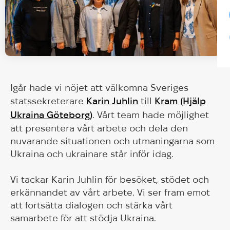
Igår hade vi nöjet att välkomna Sveriges
statssekreterare
Karin Juhlin
till
Kram (Hjälp
Ukraina Göteborg)
. Vårt team hade möjlighet
att presentera vårt arbete och dela den
nuvarande situationen och utmaningarna som
Ukraina och ukrainare står inför idag.
Vi tackar Karin Juhlin för besöket, stödet och
erkännandet av vårt arbete. Vi ser fram emot
att fortsätta dialogen och stärka vårt
samarbete för att stödja Ukraina.