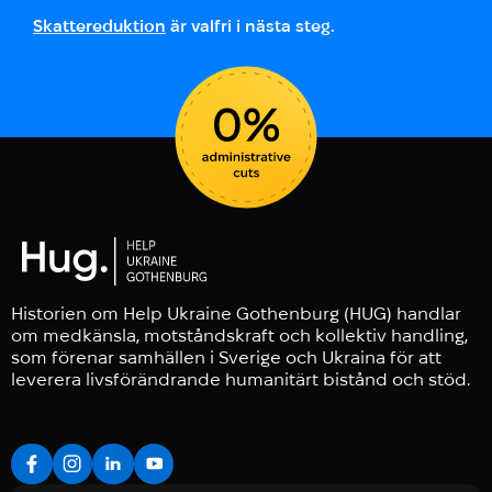
Skattereduktion
är valfri i nästa steg.
Historien om Help Ukraine Gothenburg (HUG) handlar
om medkänsla, motståndskraft och kollektiv handling,
som förenar samhällen i Sverige och Ukraina för att
leverera livsförändrande humanitärt bistånd och stöd.