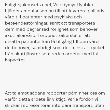
Enligt sjukhusets chef, Volodymyr Ryabko,
hjälper ambulansen nu till att leverera palliativ
vård till patienter med psykiska och
beteendestörningar, samt att transportera
dem med begränsad rörlighet som behöver
akut läkarvård. Fordonet säkerställer att
utsatta patienter kan få tillgång till den vård
de behöver, samtidigt som det minskar trycket
från akuttjänster som redan arbetar med full
kapacitet.
Att ta emot sådana rapporter påminner oss om
varför detta arbete är viktigt. Varje fordon vi
skickar representerar inte bara transport, utan