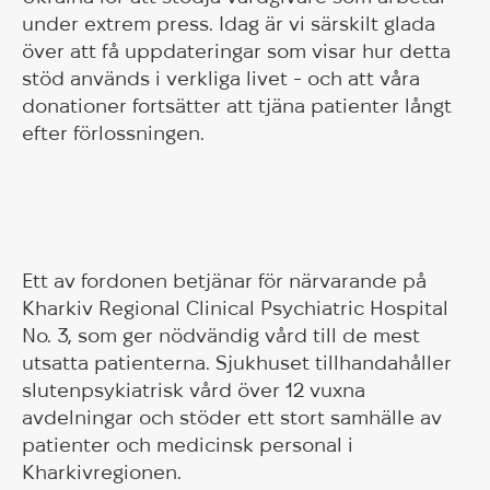
under extrem press. Idag är vi särskilt glada
över att få uppdateringar som visar hur detta
stöd används i verkliga livet - och att våra
donationer fortsätter att tjäna patienter långt
efter förlossningen.
Ett av fordonen betjänar för närvarande på
Kharkiv Regional Clinical Psychiatric Hospital
No. 3, som ger nödvändig vård till de mest
utsatta patienterna. Sjukhuset tillhandahåller
slutenpsykiatrisk vård över 12 vuxna
avdelningar och stöder ett stort samhälle av
patienter och medicinsk personal i
Kharkivregionen.