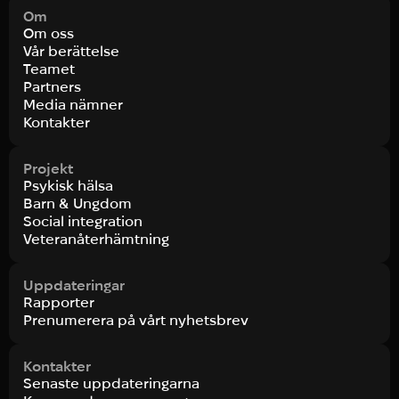
Om
Om oss
Vår berättelse
Teamet
Partners
Media nämner
Kontakter
Projekt
Psykisk hälsa
Barn & Ungdom
Social integration
Veteranåterhämtning
Uppdateringar
Rapporter
Prenumerera på vårt nyhetsbrev
Kontakter
Senaste uppdateringarna