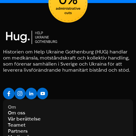
Historien om Help Ukraine Gothenburg (HUG) handlar
om medkänsla, motståndskraft och kollektiv handling,
som förenar samhällen i Sverige och Ukraina för att
leverera livsförändrande humanitärt bistånd och stöd.
Om
Om oss
Vår berättelse
Teamet
Partners