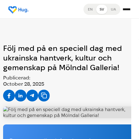
EN
SV
UA
Följ med på en speciell dag med
ukrainska hantverk, kultur och
gemenskap på Mölndal Galleria!
Publicerad:
October 28, 2025