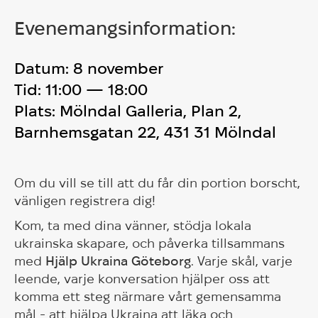
Evenemangsinformation:
Datum:
8 november
Tid:
11:00 — 18:00
Plats:
Mölndal Galleria, Plan 2,
Barnhemsgatan 22, 431 31 Mölndal
Om du vill se till att du får din portion borscht,
vänligen registrera dig!
Kom, ta med dina vänner, stödja lokala
ukrainska skapare, och påverka tillsammans
med
Hjälp Ukraina Göteborg
. Varje skål, varje
leende, varje konversation hjälper oss att
komma ett steg närmare vårt gemensamma
mål - att hjälpa Ukraina att läka och