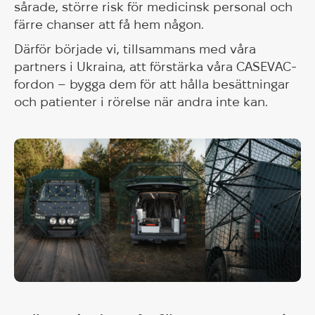
sårade, större risk för medicinsk personal och
färre chanser att få hem någon.
Därför började vi, tillsammans med våra
partners i Ukraina, att förstärka våra CASEVAC-
fordon – bygga dem för att hålla besättningar
och patienter i rörelse när andra inte kan.