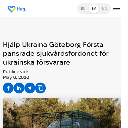
EN
SV
UA
Hjälp Ukraina Göteborg Första
pansrade sjukvårdsfordonet för
ukrainska försvarare
Publicerad:
May 6, 2026