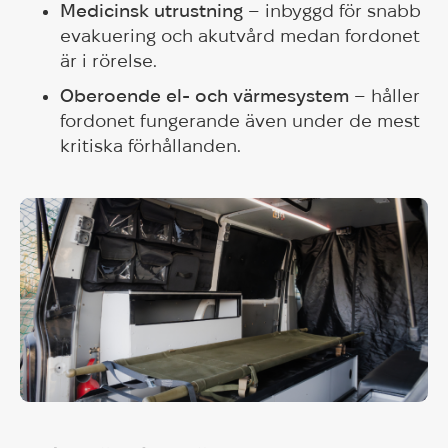
Medicinsk utrustning
– inbyggd för snabb
evakuering och akutvård medan fordonet
är i rörelse.
Oberoende el- och värmesystem
– håller
fordonet fungerande även under de mest
kritiska förhållanden.