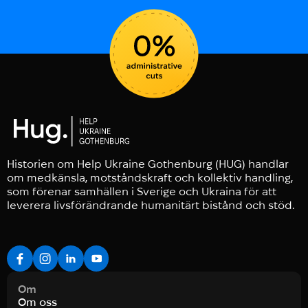
Historien om Help Ukraine Gothenburg (HUG) handlar
om medkänsla, motståndskraft och kollektiv handling,
som förenar samhällen i Sverige och Ukraina för att
leverera livsförändrande humanitärt bistånd och stöd.
Om
Om oss