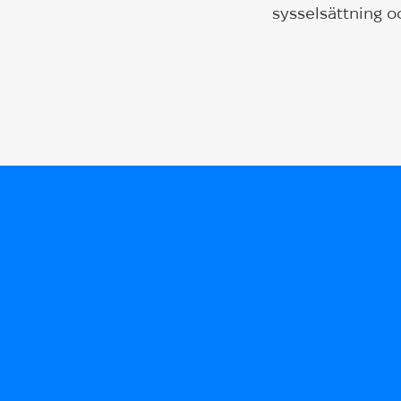
sysselsättning o