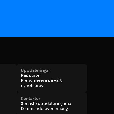
Uppdateringar
Rapporter
Prenumerera på vårt
nyhetsbrev
Kontakter
Senaste uppdateringarna
Kommande evenemang