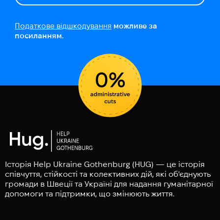
Податкове відшкодування
можливе за
посиланням.
Історія Help Ukraine Gothenburg (HUG) — це історія
співчуття, стійкості та колективних дій, які об'єднують
громади в Швеції та Україні для надання гуманітарної
допомоги та підтримки, що змінюють життя.