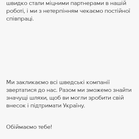
швидко стали міцними партнерами в нашій
роботі, і ми з нетерпінням чекаємо постійної
співпраці.
Ми закликаємо всі шведські компанії
звертатися до нас. Разом ми зможемо знайти
значущі шляхи, щоб ви могли зробити свій
внесок і підтримати Україну.
Обіймаємо тебе! ‍