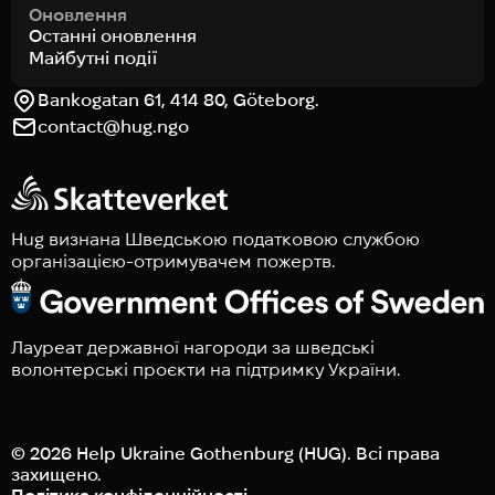
Оновлення
Останні оновлення
Майбутні події
Bankogatan 61, 414 80, Göteborg.
contact@hug.ngo
Hug визнана Шведською податковою службою
організацією-отримувачем пожертв.
Лауреат державної нагороди за шведські
волонтерські проєкти на підтримку України.
© 2026 Help Ukraine Gothenburg (HUG). Всі права
захищено.