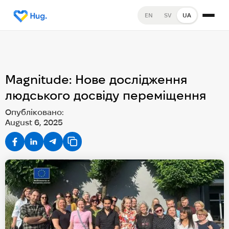
EN
SV
UA
Magnitude: Нове дослідження
людського досвіду переміщення
Опубліковано:
August 6, 2025