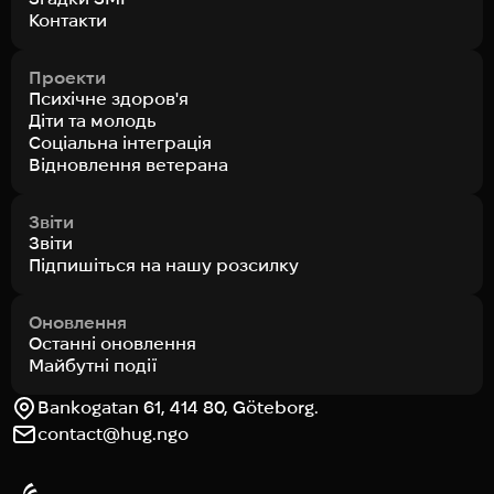
Контакти
Проекти
Психічне здоров'я
Діти та молодь
Соціальна інтеграція
Відновлення ветерана
Звіти
Звіти
Підпишіться на нашу розсилку
Оновлення
Останні оновлення
Майбутні події
Bankogatan 61, 414 80, Göteborg.
contact@hug.ngo