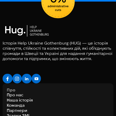
Історія Help Ukraine Gothenburg (HUG) — це історія
співчуття, стійкості та колективних дій, які об'єднують
громади в Швеції та Україні для надання гуманітарної
допомоги та підтримки, що змінюють життя.
Про
Про нас
Наша історія
Команда
Партнери
Згадки ЗМІ