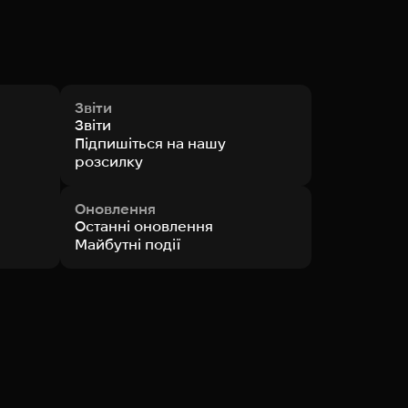
Звіти
Звіти
Підпишіться на нашу
розсилку
Оновлення
Останні оновлення
Майбутні події