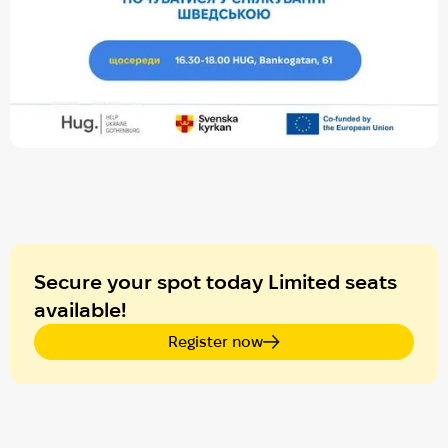
Secure your spot today Limited seats
available!
Register now