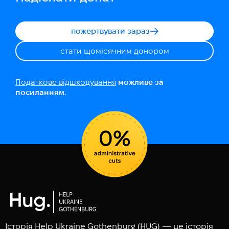
пожертвувати зараз
стати щомісячним донором
Податкове відшкодування
можливе за
посиланням.
Історія Help Ukraine Gothenburg (HUG) — це історія