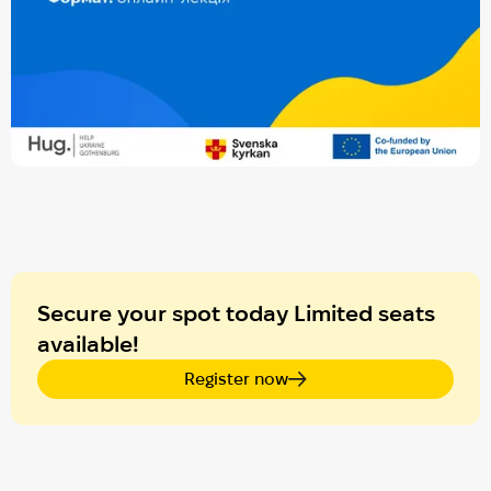
Secure your spot today Limited seats
available!
Register now