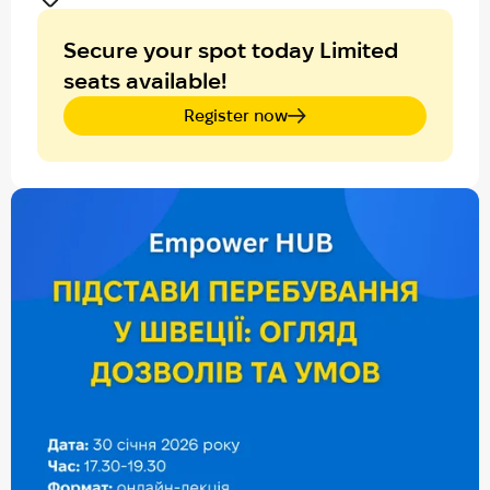
Secure your spot today Limited
seats available!
Register now