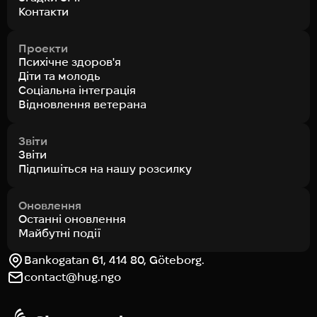
Контакти
Проекти
Психічне здоров'я
Діти та молодь
Соціальна інтеграція
Відновлення ветерана
Звіти
Звіти
Підпишіться на нашу розсилку
Оновлення
Останні оновлення
Майбутні події
Bankogatan 61, 414 80, Göteborg.
contact@hug.ngo