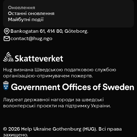
Оновлення
Останні оновлення
Майбутні події
Bankogatan 61, 414 80, Göteborg.
contact@hug.ngo
Hug визнана Шведською податковою службою
організацією-отримувачем пожертв.
Лауреат державної нагороди за шведські
волонтерські проєкти на підтримку України.
© 2026 Help Ukraine Gothenburg (HUG). Всі права
захищено.