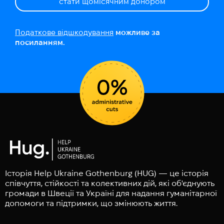
стати щомісячним донором
Податкове відшкодування
можливе за
посиланням.
Історія Help Ukraine Gothenburg (HUG) — це історія
співчуття, стійкості та колективних дій, які об'єднують
громади в Швеції та Україні для надання гуманітарної
допомоги та підтримки, що змінюють життя.