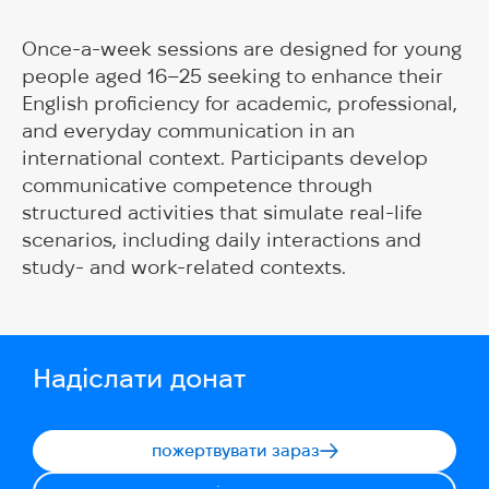
Once-a-week sessions are designed for young
people aged 16–25 seeking to enhance their
English proficiency for academic, professional,
and everyday communication in an
international context. Participants develop
communicative competence through
structured activities that simulate real-life
scenarios, including daily interactions and
study- and work-related contexts.
Надіслати донат
пожертвувати зараз