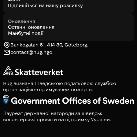
Підпишіться на нашу розсилку
Оновлення
Останні оновлення
Майбутні події
Bankogatan 61, 414 80, Göteborg.
contact@hug.ngo
Hug визнана Шведською податковою службою
організацією-отримувачем пожертв.
Лауреат державної нагороди за шведські
волонтерські проєкти на підтримку України.