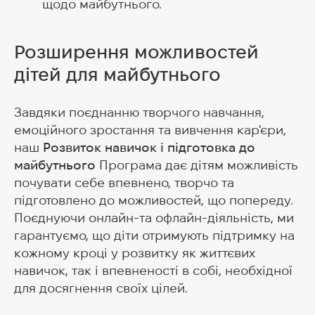
щодо майбутнього.
Розширення можливостей
дітей для майбутнього
Завдяки поєднанню творчого навчання,
емоційного зростання та вивчення кар'єри,
наш
Розвиток навичок і підготовка до
майбутнього
Програма дає дітям можливість
почувати себе впевнено, творчо та
підготовлено до можливостей, що попереду.
Поєднуючи онлайн-та офлайн-діяльність, ми
гарантуємо, що діти отримують підтримку на
кожному кроці у розвитку як життєвих
навичок, так і впевненості в собі, необхідної
для досягнення своїх цілей.